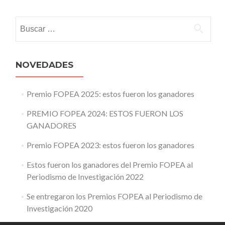
navigation
Buscar:
NOVEDADES
Premio FOPEA 2025: estos fueron los ganadores
PREMIO FOPEA 2024: ESTOS FUERON LOS
GANADORES
Premio FOPEA 2023: estos fueron los ganadores
Estos fueron los ganadores del Premio FOPEA al
Periodismo de Investigación 2022
Se entregaron los Premios FOPEA al Periodismo de
Investigación 2020