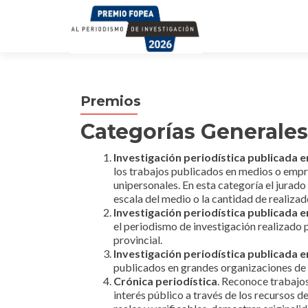
Premios
Categorías Generales
Investigación periodística publicada 
los trabajos publicados en medios o empr
unipersonales. En esta categoría el jurado 
escala del medio o la cantidad de realiza
Investigación periodística publicada e
el periodismo de investigación realizado 
provincial.
Investigación periodística publicada 
publicados en grandes organizaciones de 
Crónica periodística
. Reconoce trabajos
interés público a través de los recursos 