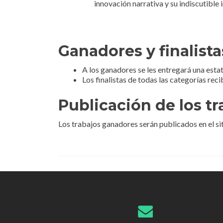
innovación narrativa y su indiscutible
Ganadores y finalista
A los ganadores se les entregará una estat
Los finalistas de todas las categorías re
Publicación de los tr
Los trabajos ganadores serán publicados en el sit