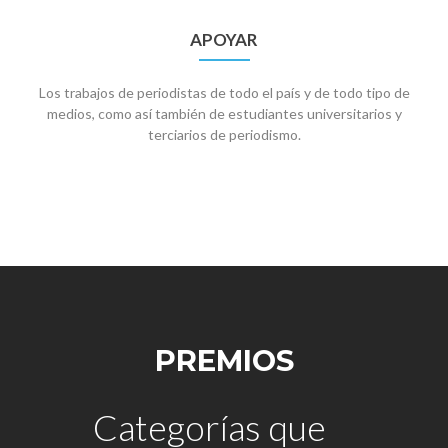
APOYAR
Los trabajos de periodistas de todo el país y de todo tipo de
medios, como así también de estudiantes universitarios y
terciarios de periodismo.
PREMIOS
Categorías que