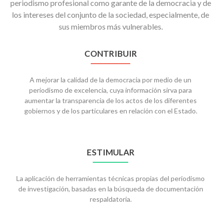
periodismo profesional como garante de la democracia y de
los intereses del conjunto de la sociedad, especialmente, de
sus miembros más vulnerables.
CONTRIBUIR
A mejorar la calidad de la democracia por medio de un
periodismo de excelencia, cuya información sirva para
aumentar la transparencia de los actos de los diferentes
gobiernos y de los particulares en relación con el Estado.
ESTIMULAR
La aplicación de herramientas técnicas propias del periodismo
de investigación, basadas en la búsqueda de documentación
respaldatoria.