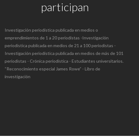
participan
Investigación periodística publicada en medios o
emprendimientos de 1 a 20 periodistas -Investigación
periodística publicada en medios de 21 a 100 periodistas -
Investigación periodística publicada en medios de más de 101
periodistas - Crónica periodística - Estudiantes universitarios.
“Reconocimiento especial James Rowe” - Libro de
investigación